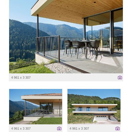
4 961 x 3 307
4 961 x 3 307
4 961 x 3 307