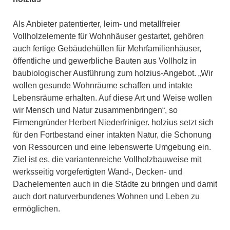
Als Anbieter patentierter, leim- und metallfreier
Vollholzelemente für Wohnhäuser gestartet, gehören
auch fertige Gebäudehüllen für Mehrfamilienhäuser,
öffentliche und gewerbliche Bauten aus Vollholz in
baubiologischer Ausführung zum holzius-Angebot. „Wir
wollen gesunde Wohnräume schaffen und intakte
Lebensräume erhalten. Auf diese Art und Weise wollen
wir Mensch und Natur zusammenbringen“, so
Firmengründer Herbert Niederfriniger. holzius setzt sich
für den Fortbestand einer intakten Natur, die Schonung
von Ressourcen und eine lebenswerte Umgebung ein.
Ziel ist es, die variantenreiche Vollholzbauweise mit
werksseitig vorgefertigten Wand-, Decken- und
Dachelementen auch in die Städte zu bringen und damit
auch dort naturverbundenes Wohnen und Leben zu
ermöglichen.