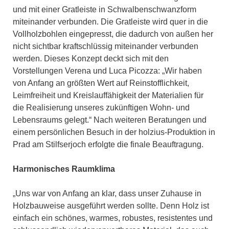
und mit einer Gratleiste in Schwalbenschwanzform
miteinander verbunden. Die Gratleiste wird quer in die
Vollholzbohlen eingepresst, die dadurch von außen her
nicht sichtbar kraftschlüssig miteinander verbunden
werden. Dieses Konzept deckt sich mit den
Vorstellungen Verena und Luca Picozza: „Wir haben
von Anfang an größten Wert auf Reinstofflichkeit,
Leimfreiheit und Kreislauffähigkeit der Materialien für
die Realisierung unseres zukünftigen Wohn- und
Lebensraums gelegt.“ Nach weiteren Beratungen und
einem persönlichen Besuch in der holzius-Produktion in
Prad am Stilfserjoch erfolgte die finale Beauftragung.
Harmonisches Raumklima
„Uns war von Anfang an klar, dass unser Zuhause in
Holzbauweise ausgeführt werden sollte. Denn Holz ist
einfach ein schönes, warmes, robustes, resistentes und