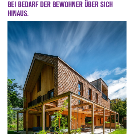
BEI BEDARF DER BEWOHNER ÜBER SICH
Kontakt
HINAUS.