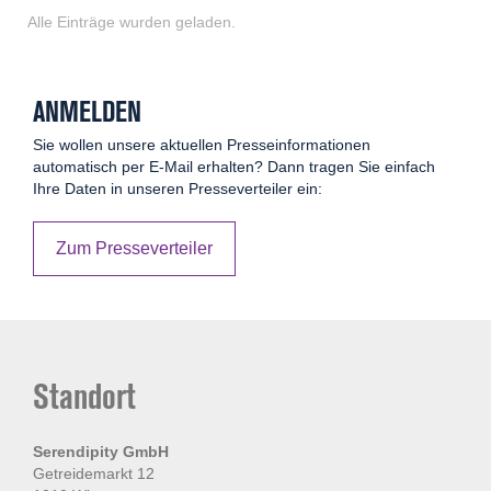
Alle Einträge wurden geladen.
ANMELDEN
Sie wollen unsere aktuellen Presseinformationen
automatisch per E-Mail erhalten? Dann tragen Sie einfach
Ihre Daten in unseren Presseverteiler ein:
Zum Presseverteiler
Standort
Serendipity GmbH
Getreidemarkt 12