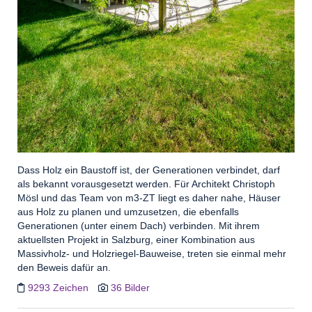
Dass Holz ein Baustoff ist, der Generationen verbindet, darf
als bekannt vorausgesetzt werden. Für Architekt Christoph
Mösl und das Team von m3-ZT liegt es daher nahe, Häuser
aus Holz zu planen und umzusetzen, die ebenfalls
Generationen (unter einem Dach) verbinden. Mit ihrem
aktuellsten Projekt in Salzburg, einer Kombination aus
Massivholz- und Holzriegel-Bauweise, treten sie einmal mehr
den Beweis dafür an.
9293 Zeichen
36 Bilder