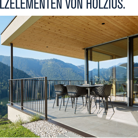
LZELEMENTEN VON HOLZIUS.