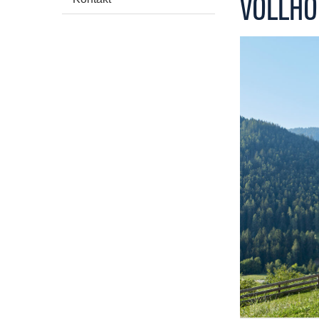
VOLLHO