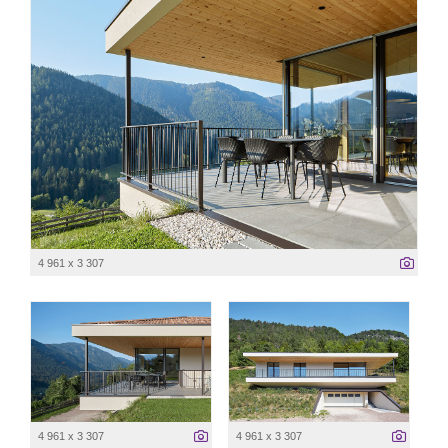
4 961 x 3 307
4 961 x 3 307
4 961 x 3 307