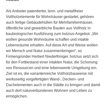
Als Anbieter patentierter, leim- und metallfreier
Vollholzelemente für Wohnhäuser gestartet, gehören
auch fertige Gebäudehüllen für Mehrfamilienhäuser,
öffentliche und gewerbliche Bauten aus Vollholz in
baubiologischer Ausführung zum holzius-Angebot. „Wir
wollen gesunde Wohnräume schaffen und intakte
Lebensräume erhalten. Auf diese Art und Weise wollen
wir Mensch und Natur zusammenbringen“, so
Firmengründer Herbert Niederfriniger. holzius setzt sich
für den Fortbestand einer intakten Natur, die Schonung
von Ressourcen und eine lebenswerte Umgebung ein.
Ziel ist es, die variantenreiche Vollholzbauweise mit
werksseitig vorgefertigten Wand-, Decken- und
Dachelementen auch in die Städte zu bringen und damit
auch dort naturverbundenes Wohnen und Leben zu
ermöglichen.