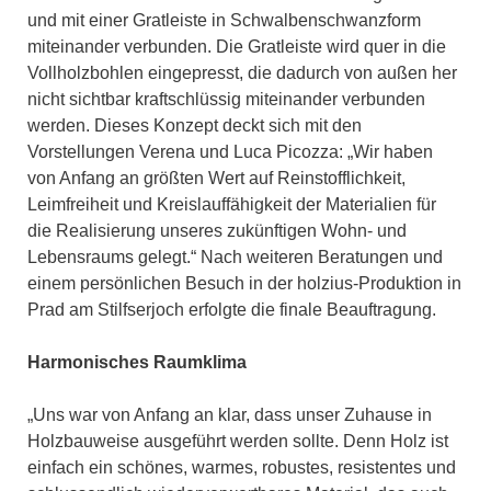
und mit einer Gratleiste in Schwalbenschwanzform
miteinander verbunden. Die Gratleiste wird quer in die
Vollholzbohlen eingepresst, die dadurch von außen her
nicht sichtbar kraftschlüssig miteinander verbunden
werden. Dieses Konzept deckt sich mit den
Vorstellungen Verena und Luca Picozza: „Wir haben
von Anfang an größten Wert auf Reinstofflichkeit,
Leimfreiheit und Kreislauffähigkeit der Materialien für
die Realisierung unseres zukünftigen Wohn- und
Lebensraums gelegt.“ Nach weiteren Beratungen und
einem persönlichen Besuch in der holzius-Produktion in
Prad am Stilfserjoch erfolgte die finale Beauftragung.
Harmonisches Raumklima
„Uns war von Anfang an klar, dass unser Zuhause in
Holzbauweise ausgeführt werden sollte. Denn Holz ist
einfach ein schönes, warmes, robustes, resistentes und