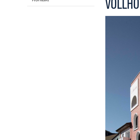
VOLLHO