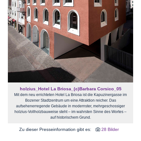
holzius_Hotel La Briosa_(c)Barbara Corsico_05
Mit dem neu errichteten Hotel La Briosa ist die Kapuzinergasse im
Bozener Stadtzentrum um eine Attraktion reicher. Das
aufsehenerregende Gebäude in modernster, mehrgeschossiger
holzius-Vollholzbauweise steht – im wahrsten Sinne des Wortes –
auf historischem Grund.
Zu dieser Presseinformation gibt es:
28 Bilder