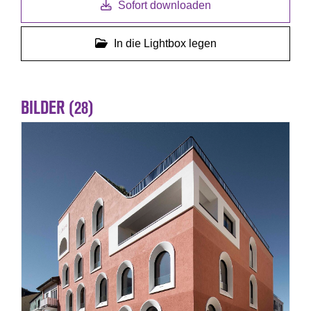
Sofort downloaden
In die Lightbox legen
BILDER (28)