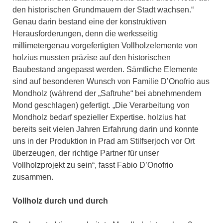
den historischen Grundmauern der Stadt wachsen.“
Genau darin bestand eine der konstruktiven
Herausforderungen, denn die werksseitig
millimetergenau vorgefertigten Vollholzelemente von
holzius mussten präzise auf den historischen
Baubestand angepasst werden. Sämtliche Elemente
sind auf besonderen Wunsch von Familie D’Onofrio aus
Mondholz (während der „Saftruhe“ bei abnehmendem
Mond geschlagen) gefertigt. „Die Verarbeitung von
Mondholz bedarf spezieller Expertise. holzius hat
bereits seit vielen Jahren Erfahrung darin und konnte
uns in der Produktion in Prad am Stilfserjoch vor Ort
überzeugen, der richtige Partner für unser
Vollholzprojekt zu sein“, fasst Fabio D’Onofrio
zusammen.
Vollholz durch und durch