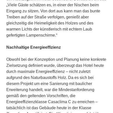
„Viele Gäste schätzen es, in einer der Nischen beim
Eingang zu sitzen. Von dort aus kann man das bunte
Treiben auf der Straße verfolgen, genießt aber
gleichzeitig die Heimeligkeit des Holzes und des
warmen Lichts der künstlerisch mit echtem Laub
gefertigten Lampenschirme.“
Nachhaltige Energieeffizienz
Obwohl bei der Konzeption und Planung keine konkrete
Zielsetzung definiert wurde, überzeugt das Hotel heute
durch maximale Energieeffizienz – nicht zuletzt
aufgrund des Naturbaustoffs Holz. Da es sich bei
diesem Projekt um eine Sanierung mit baulicher
Erweiterung handelt, war die Mindestanforderung
gemäß den geltenden Vorschriften, die
Energieeffizienzklasse Casaclima C zu erreichen –
tatsächlich ist das Gebäude heute in der Klasse