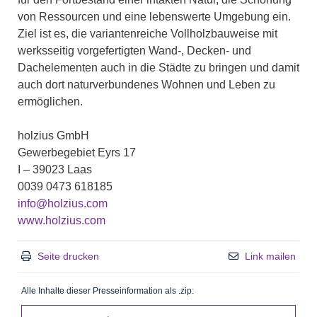
von Ressourcen und eine lebenswerte Umgebung ein.
Ziel ist es, die variantenreiche Vollholzbauweise mit
werksseitig vorgefertigten Wand-, Decken- und
Dachelementen auch in die Städte zu bringen und damit
auch dort naturverbundenes Wohnen und Leben zu
ermöglichen.
holzius GmbH
Gewerbegebiet Eyrs 17
I – 39023 Laas
0039 0473 618185
info@holzius.com
www.holzius.com
Seite drucken
Link mailen
Alle Inhalte dieser Presseinformation als .zip: