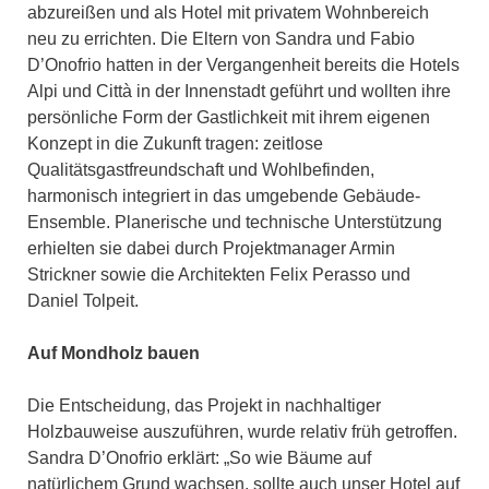
abzureißen und als Hotel mit privatem Wohnbereich
neu zu errichten. Die Eltern von Sandra und Fabio
D’Onofrio hatten in der Vergangenheit bereits die Hotels
Alpi und Città in der Innenstadt geführt und wollten ihre
persönliche Form der Gastlichkeit mit ihrem eigenen
Konzept in die Zukunft tragen: zeitlose
Qualitätsgastfreundschaft und Wohlbefinden,
harmonisch integriert in das umgebende Gebäude-
Ensemble. Planerische und technische Unterstützung
erhielten sie dabei durch Projektmanager Armin
Strickner sowie die Architekten Felix Perasso und
Daniel Tolpeit.
Auf Mondholz bauen
Die Entscheidung, das Projekt in nachhaltiger
Holzbauweise auszuführen, wurde relativ früh getroffen.
Sandra D’Onofrio erklärt: „So wie Bäume auf
natürlichem Grund wachsen, sollte auch unser Hotel auf