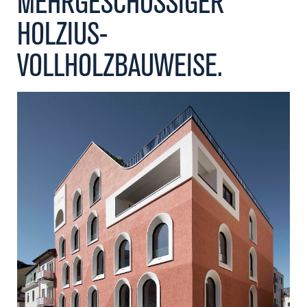
MEHRGESCHOSSIGER
Kontakt
HOLZIUS-
VOLLHOLZBAUWEISE.