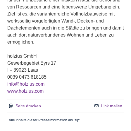
von Ressourcen und eine lebenswerte Umgebung ein.
Ziel ist es, die variantenreiche Vollholzbauweise mit
werksseitig vorgefertigten Wand-, Decken- und
Dachelementen auch in die Städte zu bringen und damit
auch dort naturverbundenes Wohnen und Leben zu
ermöglichen.
holzius GmbH
Gewerbegebiet Eyrs 17
I – 39023 Laas
0039 0473 618185
info@holzius.com
www.holzius.com
Seite drucken
Link mailen
Alle Inhalte dieser Presseinformation als .zip: