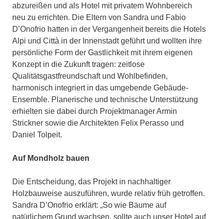
abzureißen und als Hotel mit privatem Wohnbereich
neu zu errichten. Die Eltern von Sandra und Fabio
D’Onofrio hatten in der Vergangenheit bereits die Hotels
Alpi und Città in der Innenstadt geführt und wollten ihre
persönliche Form der Gastlichkeit mit ihrem eigenen
Konzept in die Zukunft tragen: zeitlose
Qualitätsgastfreundschaft und Wohlbefinden,
harmonisch integriert in das umgebende Gebäude-
Ensemble. Planerische und technische Unterstützung
erhielten sie dabei durch Projektmanager Armin
Strickner sowie die Architekten Felix Perasso und
Daniel Tolpeit.
Auf Mondholz bauen
Die Entscheidung, das Projekt in nachhaltiger
Holzbauweise auszuführen, wurde relativ früh getroffen.
Sandra D’Onofrio erklärt: „So wie Bäume auf
natürlichem Grund wachsen, sollte auch unser Hotel auf