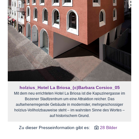
holzius_Hotel La Briosa_(c)Barbara Corsico_05
Mit dem neu errichteten Hotel La Briosa ist die Kapuzinergasse im
Bozener Stadtzentrum um eine Attraktion reicher. Das
aufsehenerregende Gebäude in modernster, mehrgeschossiger
holzius-Vollholzbauweise steht – im wahrsten Sinne des Wortes –
auf historischem Grund.
Zu dieser Presseinformation gibt es:
28 Bilder