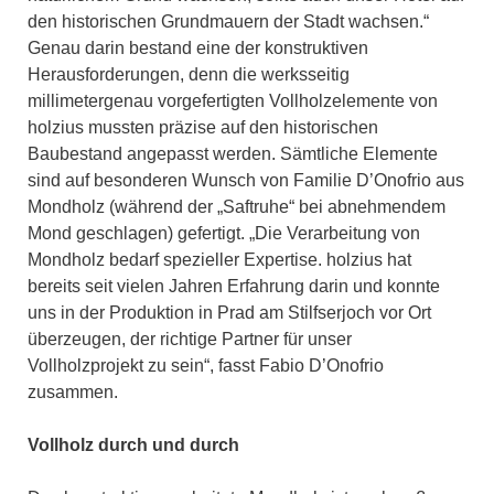
den historischen Grundmauern der Stadt wachsen.“
Genau darin bestand eine der konstruktiven
Herausforderungen, denn die werksseitig
millimetergenau vorgefertigten Vollholzelemente von
holzius mussten präzise auf den historischen
Baubestand angepasst werden. Sämtliche Elemente
sind auf besonderen Wunsch von Familie D’Onofrio aus
Mondholz (während der „Saftruhe“ bei abnehmendem
Mond geschlagen) gefertigt. „Die Verarbeitung von
Mondholz bedarf spezieller Expertise. holzius hat
bereits seit vielen Jahren Erfahrung darin und konnte
uns in der Produktion in Prad am Stilfserjoch vor Ort
überzeugen, der richtige Partner für unser
Vollholzprojekt zu sein“, fasst Fabio D’Onofrio
zusammen.
Vollholz durch und durch