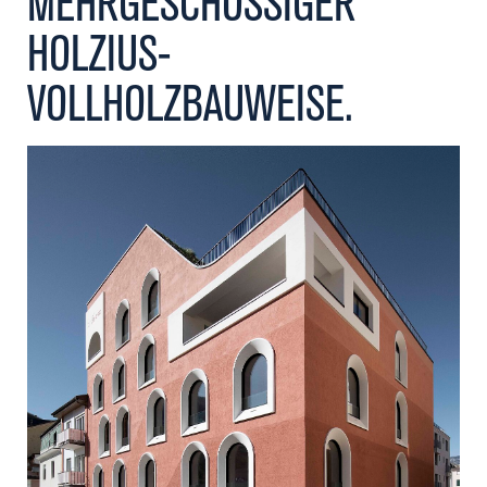
MEHRGESCHOSSIGER
Kontakt
HOLZIUS-
VOLLHOLZBAUWEISE.