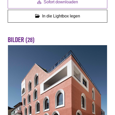
Sofort downloaden
In die Lightbox legen
BILDER (28)