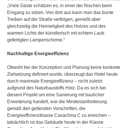
„Viele Gäste schätzen es, in einer der Nischen beim
Eingang zu sitzen. Von dort aus kann man das bunte
Treiben auf der Straße verfolgen, genießt aber
gleichzeitig die Heimeligkeit des Holzes und des
warmen Lichts der künstlerisch mit echtem Laub
gefertigten Lampenschirme.“
Nachhaltige Energieeffizienz
Obwohl bei der Konzeption und Planung keine konkrete
Zielsetzung definiert wurde, überzeugt das Hotel heute
durch maximale Energieeffizienz – nicht zuletzt
aufgrund des Naturbaustoffs Holz. Da es sich bei
diesem Projekt um eine Sanierung mit baulicher
Erweiterung handelt, war die Mindestanforderung
gemäß den geltenden Vorschriften, die
Energieeffizienzklasse Casaclima C zu erreichen –
tatsächlich ist das Gebäude heute in der Klasse