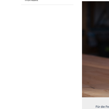
Für die F