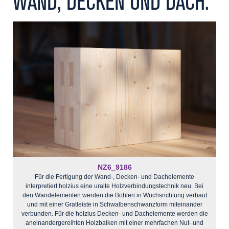
WAND, DECKEN UND DACH.
Kontakt
NZ6_9186
Für die Fertigung der Wand-, Decken- und Dachelemente
interpretiert holzius eine uralte Holzverbindungstechnik neu. Bei
den Wandelementen werden die Bohlen in Wuchsrichtung verbaut
und mit einer Gratleiste in Schwalbenschwanzform miteinander
verbunden. Für die holzius Decken- und Dachelemente werden die
aneinandergereihten Holzbalken mit einer mehrfachen Nut- und