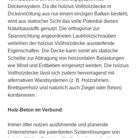
Deckensystem. Da die holzius Vollholzdecke in
Dickenrichtung aus nur einem einzigen Balken besteht,
wird aus statischer Sicht das volle Potential dieses
Naturbaustoffs genutzt. Die orthogonal zur
Spannrichtung angeordneten Laubholzschrauben
verleihen der holzius Vollholzdecke aussteifende
Eigenschaften. Die Decke kann somit als statische
Scheibe zur Abtragung von horizontalen Belastungen
wie Wind und Erdbeben eingesetzt werden. Die holzius
Vollholzdecke lässt sich zudem hervorragend mit
alternativen Wandsystemen (z. B. Holzrahmen,
Brettsperrholz und natürlich auch Ziegel oder Beton)
kombinieren.
Holz-Beton im Verbund
Immer öfter nutzen ausführende und planende
Unternehmen die patentierten Systemlösungen von