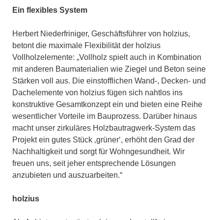
Ein flexibles System
Herbert Niederfriniger, Geschäftsführer von holzius,
betont die maximale Flexibilität der holzius
Vollholzelemente: „Vollholz spielt auch in Kombination
mit anderen Baumaterialien wie Ziegel und Beton seine
Stärken voll aus. Die einstofflichen Wand-, Decken- und
Dachelemente von holzius fügen sich nahtlos ins
konstruktive Gesamtkonzept ein und bieten eine Reihe
wesentlicher Vorteile im Bauprozess. Darüber hinaus
macht unser zirkuläres Holzbautragwerk-System das
Projekt ein gutes Stück ‚grüner‘, erhöht den Grad der
Nachhaltigkeit und sorgt für Wohngesundheit. Wir
freuen uns, seit jeher entsprechende Lösungen
anzubieten und auszuarbeiten.“
holzius