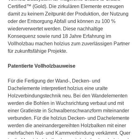
Certified™ (Gold). Die zirkulären Elemente erzeugen
damit zu keinem Zeitpunkt der Produktion, der Nutzung
oder der Entsorgung Abfall und können zu 100 %
wiederverwertet werden. Diese nachhaltige
Konsequenz sowie rund 18 Jahre Erfahrung im
Vollholzbau machen holzius zum zuverlässigen Partner
für zukunftsfähige Projekte.
Patentierte Vollholzbauweise
Für die Fertigung der Wand-, Decken- und
Dachelemente interpretiert holzius eine uralte
Holzverbindungstechnik neu. Bei den Wandelementen
werden die Bohlen in Wuchsrichtung verbaut und mit
einer Gratleiste in Schwalbenschwanzform miteinander
verbunden. Für die holzius Decken- und Dachelemente
werden die aneinandergereihten Holzbalken mit einer
mehrfachen Nut- und Kammverbindung verkämmt. Quer