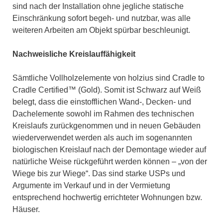
sind nach der Installation ohne jegliche statische
Einschränkung sofort begeh- und nutzbar, was alle
weiteren Arbeiten am Objekt spürbar beschleunigt.
Nachweisliche Kreislauffähigkeit
Sämtliche Vollholzelemente von holzius sind Cradle to
Cradle Certified™ (Gold). Somit ist Schwarz auf Weiß
belegt, dass die einstofflichen Wand-, Decken- und
Dachelemente sowohl im Rahmen des technischen
Kreislaufs zurückgenommen und in neuen Gebäuden
wiederverwendet werden als auch im sogenannten
biologischen Kreislauf nach der Demontage wieder auf
natürliche Weise rückgeführt werden können – „von der
Wiege bis zur Wiege“. Das sind starke USPs und
Argumente im Verkauf und in der Vermietung
entsprechend hochwertig errichteter Wohnungen bzw.
Häuser.