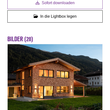
Sofort downloaden
In die Lightbox legen
BILDER (28)