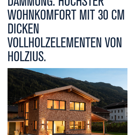
DÄMMUNG. HÖCHSTER
Kontakt
WOHNKOMFORT MIT 30 CM
DICKEN
VOLLHOLZELEMENTEN VON
HOLZIUS.