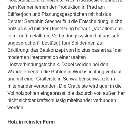
dem Kennenlernen der Produktion in Prad am
Stilfserjoch und Planungsgesprächen mit holzius
Berater Seraphin Stecher fällt die Entscheidung leicht:
holzius wird mit der Umsetzung betraut. „Vor allem das
leim- und metallfreie Verbindungssystem hat uns sehr
angesprochen“, bestätigt Toni Spildenner. Zur
Erklärung: das Baukonzept von holzius basiert auf der
modernen Interpretation einer uralten
Holzverbindungstechnik. Dabei werden bei den
Wandelementen die Bohlen in Wuchsrichtung verbaut
und mit einer Gratleiste in Schwalbenschwanzform
miteinander verbunden. Die Gratleiste wird quer in die
Vollholzbohlen eingepresst, die dadurch von außen her
nicht sichtbar kraftschlüssig miteinander verbunden
werden.
Holz in reinster Form