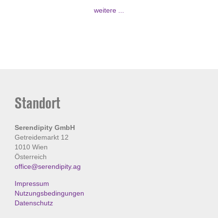
weitere ...
Standort
Serendipity GmbH
Getreidemarkt 12
1010 Wien
Österreich
office@serendipity.ag
Impressum
Nutzungsbedingungen
Datenschutz