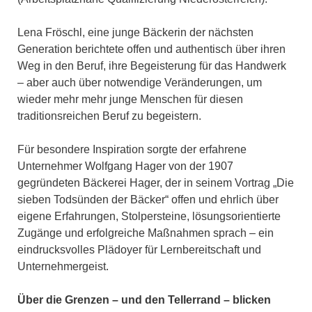
Lena Fröschl, eine junge Bäckerin der nächsten
Generation berichtete offen und authentisch über ihren
Weg in den Beruf, ihre Begeisterung für das Handwerk
– aber auch über notwendige Veränderungen, um
wieder mehr mehr junge Menschen für diesen
traditionsreichen Beruf zu begeistern.
Für besondere Inspiration sorgte der erfahrene
Unternehmer Wolfgang Hager von der 1907
gegründeten Bäckerei Hager, der in seinem Vortrag „Die
sieben Todsünden der Bäcker“ offen und ehrlich über
eigene Erfahrungen, Stolpersteine, lösungsorientierte
Zugänge und erfolgreiche Maßnahmen sprach – ein
eindrucksvolles Plädoyer für Lernbereitschaft und
Unternehmergeist.
Über die Grenzen – und den Tellerrand – blicken