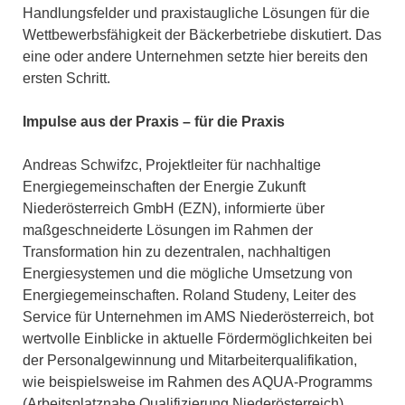
Handlungsfelder und praxistaugliche Lösungen für die
Wettbewerbsfähigkeit der Bäckerbetriebe diskutiert. Das
eine oder andere Unternehmen setzte hier bereits den
ersten Schritt.
Impulse aus der Praxis – für die Praxis
Andreas Schwifzc, Projektleiter für nachhaltige
Energiegemeinschaften der Energie Zukunft
Niederösterreich GmbH (EZN), informierte über
maßgeschneiderte Lösungen im Rahmen der
Transformation hin zu dezentralen, nachhaltigen
Energiesystemen und die mögliche Umsetzung von
Energiegemeinschaften. Roland Studeny, Leiter des
Service für Unternehmen im AMS Niederösterreich, bot
wertvolle Einblicke in aktuelle Fördermöglichkeiten bei
der Personalgewinnung und Mitarbeiterqualifikation,
wie beispielsweise im Rahmen des AQUA-Programms
(Arbeitsplatznahe Qualifizierung Niederösterreich).