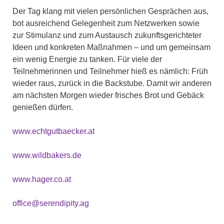
Der Tag klang mit vielen persönlichen Gesprächen aus,
bot ausreichend Gelegenheit zum Netzwerken sowie
zur Stimulanz und zum Austausch zukunftsgerichteter
Ideen und konkreten Maßnahmen – und um gemeinsam
ein wenig Energie zu tanken. Für viele der
Teilnehmerinnen und Teilnehmer hieß es nämlich: Früh
wieder raus, zurück in die Backstube. Damit wir anderen
am nächsten Morgen wieder frisches Brot und Gebäck
genießen dürfen.
www.echtgutbaecker.at
www.wildbakers.de
www.hager.co.at
office@serendipity.ag