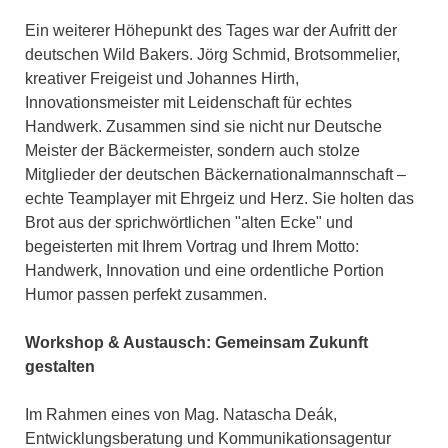
Ein weiterer Höhepunkt des Tages war der Aufritt der
deutschen Wild Bakers. Jörg Schmid, Brotsommelier,
kreativer Freigeist und Johannes Hirth,
Innovationsmeister mit Leidenschaft für echtes
Handwerk. Zusammen sind sie nicht nur Deutsche
Meister der Bäckermeister, sondern auch stolze
Mitglieder der deutschen Bäckernationalmannschaft –
echte Teamplayer mit Ehrgeiz und Herz. Sie holten das
Brot aus der sprichwörtlichen "alten Ecke" und
begeisterten mit Ihrem Vortrag und Ihrem Motto:
Handwerk, Innovation und eine ordentliche Portion
Humor passen perfekt zusammen.
Workshop & Austausch: Gemeinsam Zukunft
gestalten
Im Rahmen eines von Mag. Natascha Deák,
Entwicklungsberatung und Kommunikationsagentur