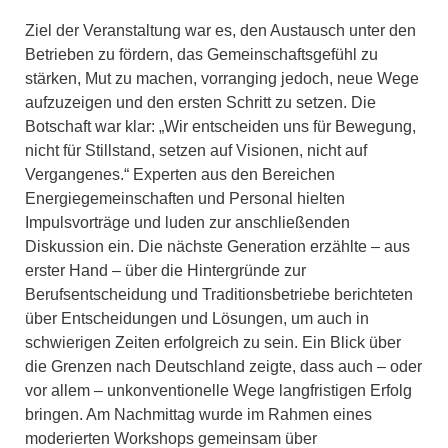
Ziel der Veranstaltung war es, den Austausch unter den
Betrieben zu fördern, das Gemeinschaftsgefühl zu
stärken, Mut zu machen, vorranging jedoch, neue Wege
aufzuzeigen und den ersten Schritt zu setzen. Die
Botschaft war klar: „Wir entscheiden uns für Bewegung,
nicht für Stillstand, setzen auf Visionen, nicht auf
Vergangenes.“ Experten aus den Bereichen
Energiegemeinschaften und Personal hielten
Impulsvorträge und luden zur anschließenden
Diskussion ein. Die nächste Generation erzählte – aus
erster Hand – über die Hintergründe zur
Berufsentscheidung und Traditionsbetriebe berichteten
über Entscheidungen und Lösungen, um auch in
schwierigen Zeiten erfolgreich zu sein. Ein Blick über
die Grenzen nach Deutschland zeigte, dass auch – oder
vor allem – unkonventionelle Wege langfristigen Erfolg
bringen. Am Nachmittag wurde im Rahmen eines
moderierten Workshops gemeinsam über