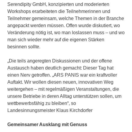
Serendipity GmbH, konzipierten und moderierten
Workshops erarbeiteten die Teilnehmerinnen und
Teilnehmer gemeinsam, welche Themen in der Branche
angepackt werden müssen. Offen wurde diskutiert, wo
Veränderung nötig ist, wo man loslassen muss – und wo
man sich wieder mehr auf die eigenen Stärken
besinnen sollte.
„Die teils angeregten Diskussionen und der offene
Austausch haben deutlich gemacht: Dieser Tag hat
einen Nerv getroffen. „ARS PANIS war ein kraftvoller
Auftakt. Wir wollen diesen neuen, innovativen Weg
weitergehen – mit regelmäßigen Veranstaltungen, die
unsere Betriebe in deren Alltag unterstützen sollen, um
wettbewerbsfähig zu bleiben“, so
Landesinnungsmeister Klaus Kirchdorfer
Gemeinsamer Ausklang mit Genuss